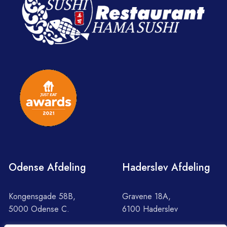
Odense Afdeling
Haderslev Afdeling
Kongensgade 58B,
Gravene 18A,
5000 Odense C.
6100 Haderslev